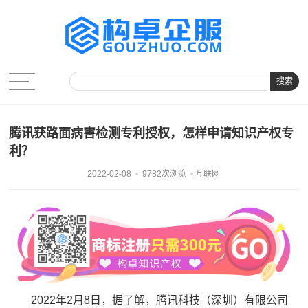
搜索
腾讯获路面病害检测专利授权，怎样申请知识产权专
利？
2022-02-08
9782次浏览
互联网
2022年2月8日，据了解，腾讯科技（深圳）有限公司