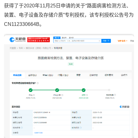
获得了于2020年11月25日申请的关于“路面病害检测方法、
装置、电子设备及存储介质”专利授权，该专利授权公告号为
CN112330664B。