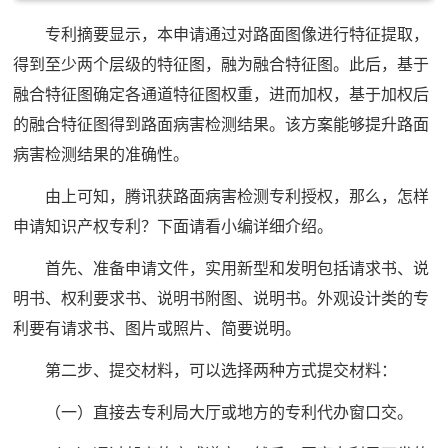
专利摘要显示，本申请通过对路面图像进行特征提取，
得到至少两个层级的特征图，融为融合特征图。此后，基于
融合特征图确定各通道特征图权重，进而加权，基于加权后
的融合特征图得到路面病害检测结果。该方案能够提升路面
病害检测结果的准确性。
由上可知，腾讯获路面病害检测专利授权，那么，怎样
申请知识产权专利？下面请看小编详细介绍。
首先、准备申请文件，实用新型和发明包括请求书、说
明书、权利要求书、说明书附图、说明书。外观设计类的专
利要有请求书、图片或照片、简要说明。
第二步、提交材料，可以选择两种方式提交材料：
（一）直接去专利局大厅或地方的专利代办窗口交。