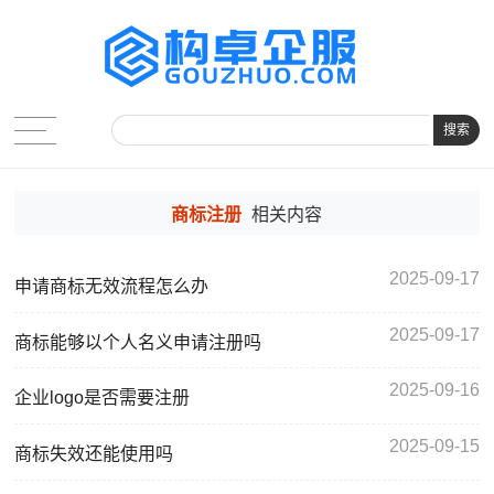
搜索
商标注册
相关内容
2025-09-17
申请商标无效流程怎么办
2025-09-17
商标能够以个人名义申请注册吗
2025-09-16
企业logo是否需要注册
2025-09-15
商标失效还能使用吗