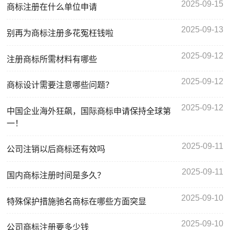
2025-09-15
商标注册在什么单位申请
2025-09-13
别再为商标注册多花冤枉钱啦
2025-09-12
注册商标所需材料有哪些
2025-09-12
商标设计需要注意哪些问题？
2025-09-12
中国企业海外狂飙，国际商标申请保持全球第
一！
2025-09-11
公司注销以后商标还有效吗
2025-09-11
国内商标注册时间是多久？
2025-09-10
特殊保护措施驰名商标在哪些方面突显
2025-09-10
公司商标注册要多少钱