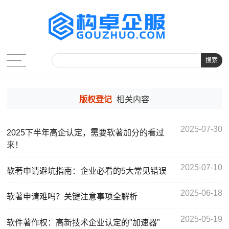
搜索
版权登记
相关内容
2025-07-30
2025下半年高企认定，需要软著加分的看过
来！
2025-07-10
软著申请避坑指南：企业必看的5大常见错误
2025-06-18
软著申请难吗？关键注意事项全解析
2025-05-19
软件著作权：高新技术企业认定的"加速器"